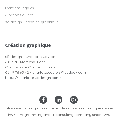
Mentions légales
A propos du site
sō design - création graphique
Création graphique
sō design - Charlotte Cavrois
6 rue du Maréchal Foch
Courcelles le Comte - France
06 19 76 63 42 -
charlottecavrois@outlook.com
https://charlotte-sodesign.com/
Entreprise de programmation et de conseil informatique depuis
1996 - Programming and IT consulting company since 1996