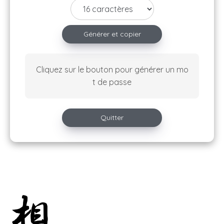
Générer et copier
Cliquez sur le bouton pour générer un mo
t de passe
Quitter