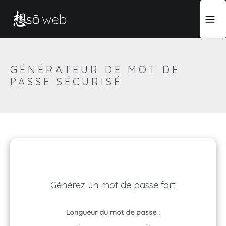
GÉNÉRATEUR DE MOT DE
PASSE SÉCURISÉ
Générez un mot de passe fort
Longueur du mot de passe :