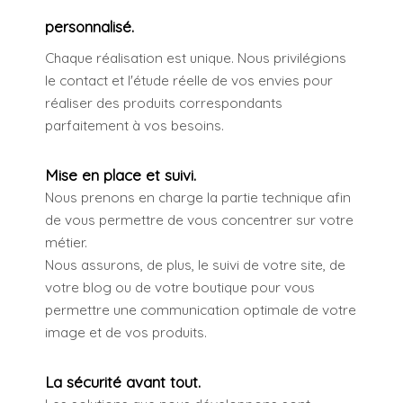
personnalisé.
Chaque réalisation est unique. Nous privilégions
le contact et l'étude réelle de vos envies pour
réaliser des produits correspondants
parfaitement à vos besoins.
Mise en place
et suivi.
Nous prenons en charge la partie technique afin
de vous permettre de vous concentrer sur votre
métier.
Nous assurons, de plus, le suivi de votre site, de
votre blog ou de votre boutique pour vous
permettre une communication optimale de votre
image et de vos produits.
La sécurité
avant tout.