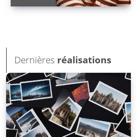
Dernières
réalisations