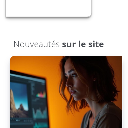
Nouveautés
sur le site