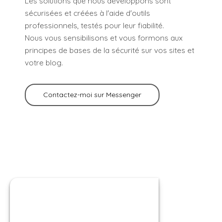
Les solutions que nous développons sont
sécurisées et créées à l'aide d'outils
professionnels, testés pour leur fiabilité.
Nous vous sensibilisons et vous formons aux
principes de bases de la sécurité sur vos sites et
votre blog.
Contactez-moi sur Messenger