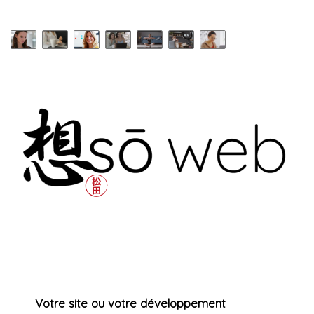
Votre site ou votre développement