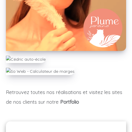
Retrouvez toutes nos réalisations et visitez les sites
de nos clients sur notre
Portfolio